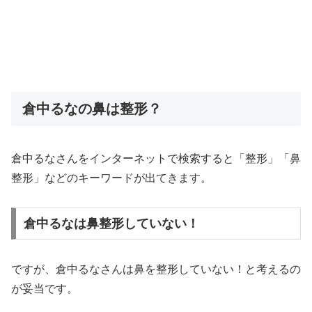
倉中るなの鼻は整形？
倉中るなさんをインターネットで検索すると「整形」「鼻
整形」などのキーワードが出てきます。
倉中るなは鼻整形していない！
ですが、倉中るなさんは鼻を整形していない！と考えるの
が妥当です。