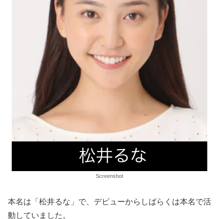
Screenshot
本名は「松井るな」で、デビューからしばらくは本名で活
動していました。