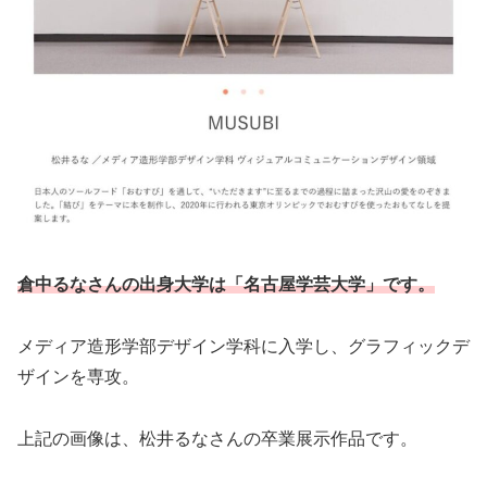
倉中るなさんの出身大学は「名古屋学芸大学」です。
メディア造形学部デザイン学科に入学し、グラフィックデ
ザインを専攻。
上記の画像は、松井るなさんの卒業展示作品です。