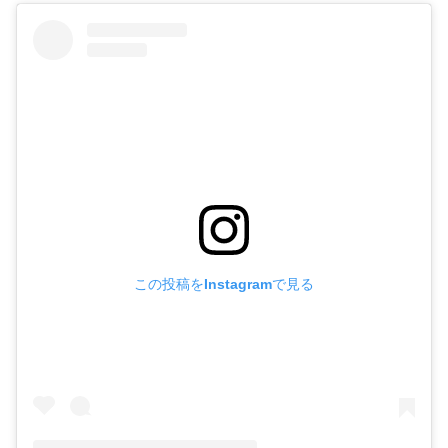
この投稿をInstagramで見る