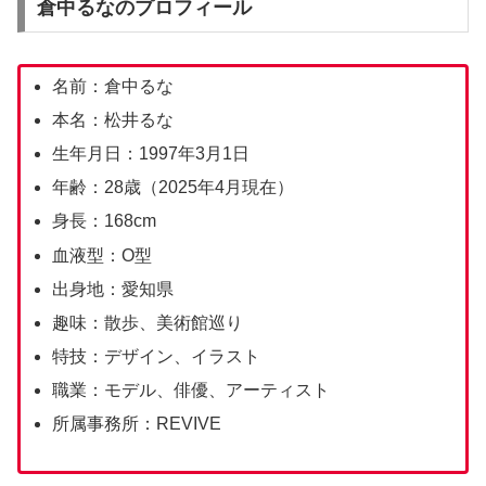
倉中るなのプロフィール
名前：倉中るな
本名：松井るな
生年月日：1997年3月1日
年齢：28歳（2025年4月現在）
身長：168cm
血液型：O型
出身地：愛知県
趣味：散歩、美術館巡り
特技：デザイン、イラスト
職業：モデル、俳優、アーティスト
所属事務所：REVIVE