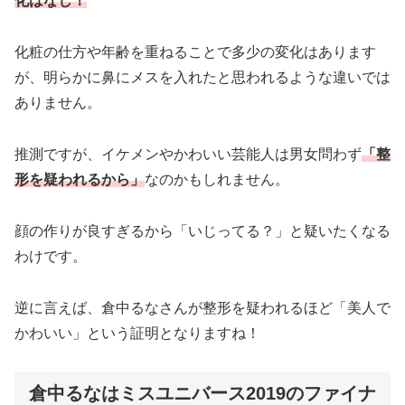
化はなし！
化粧の仕方や年齢を重ねることで多少の変化はあります
が、明らかに鼻にメスを入れたと思われるような違いでは
ありません。
推測ですが、イケメンやかわいい芸能人は男女問わず
「整
形を疑われるから」
なのかもしれません。
顔の作りが良すぎるから「いじってる？」と疑いたくなる
わけです。
逆に言えば、倉中るなさんが整形を疑われるほど「美人で
かわいい」という証明となりますね！
倉中るなはミスユニバース2019のファイナ