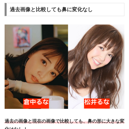
過去画像と比較しても鼻に変化なし
過去の画像と現在の画像で比較しても、鼻の形に大きな変