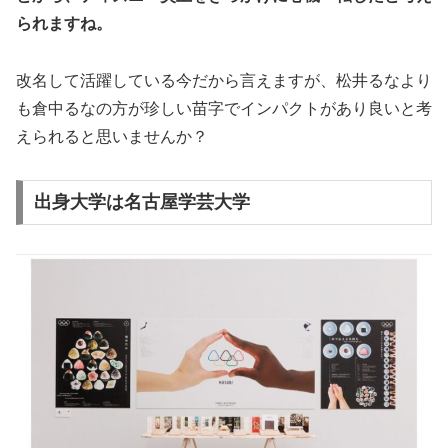
られますね。
改名して活躍している今だから言えますが、松井るなより
も倉中るなの方が珍しい苗字でインパクトがあり良いと考
えられると思いませんか？
出身大学は名古屋学芸大学