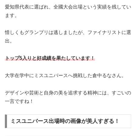
愛知県代表に選ばれ、全國大会出場という実績を残してい
ます。
惜しくもグランプリは逃しましたが、ファイナリストに選
出。
トップ5入りと好成績を果たしています！
大学在学中にミスユニバースへ挑戦した倉中るなさん。
デザインや芸術と自身の美を追求する精神には、すごいの
一言ですね！
ミスユニバース出場時の画像が美人すぎる！