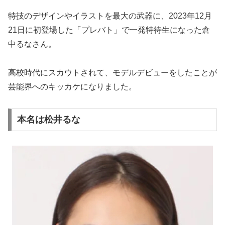
特技のデザインやイラストを最大の武器に、2023年12月
21日に初登場した「プレバト」で一発特待生になった倉
中るなさん。
高校時代にスカウトされて、モデルデビューをしたことが
芸能界へのキッカケになりました。
本名は松井るな