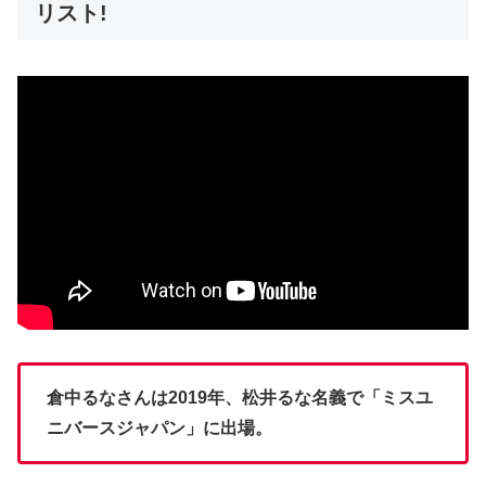
リスト!
倉中るなさんは2019年、松井るな名義で「ミスユ
ニバースジャパン」に出場。