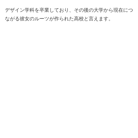
デザイン学科を卒業しており、その後の大学から現在につ
ながる彼女のルーツが作られた高校と言えます。