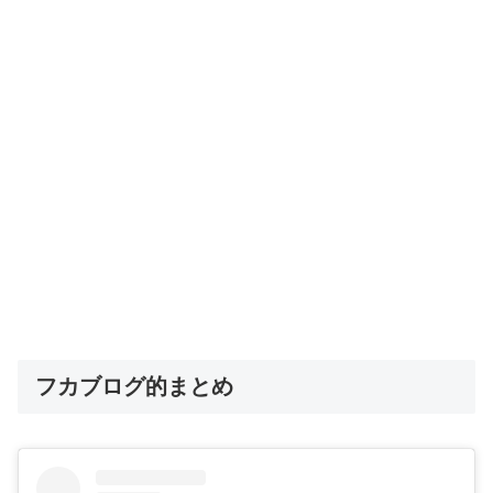
フカブログ的まとめ