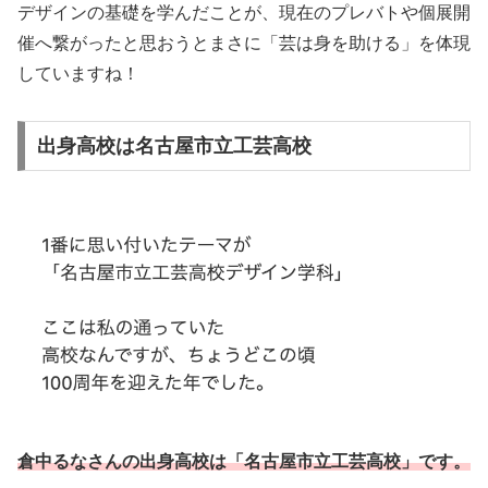
デザインの基礎を学んだことが、現在のプレバトや個展開
催へ繋がったと思おうとまさに「芸は身を助ける」を体現
していますね！
出身高校は名古屋市立工芸高校
倉中るなさんの出身高校は「名古屋市立工芸高校」です。