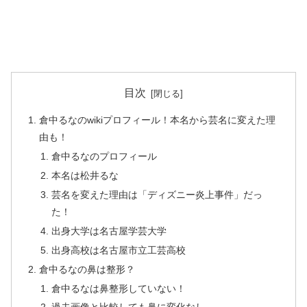
目次
倉中るなのwikiプロフィール！本名から芸名に変えた理
由も！
倉中るなのプロフィール
本名は松井るな
芸名を変えた理由は「ディズニー炎上事件」だっ
た！
出身大学は名古屋学芸大学
出身高校は名古屋市立工芸高校
倉中るなの鼻は整形？
倉中るなは鼻整形していない！