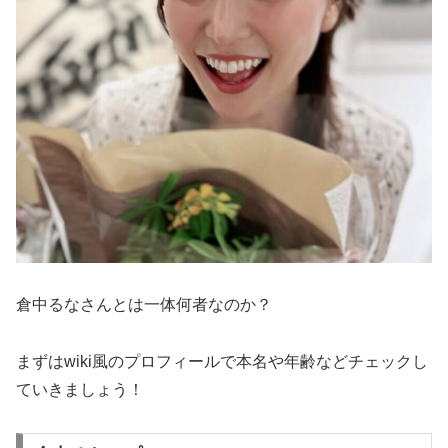
倉中るなさんとは一体何者なのか？
まずはwiki風のプロフィールで本名や年齢などチェックし
ていきましょう！