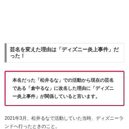
芸名を変えた理由は「ディズニー炎上事件」だ
った！
本名だった「松井るな」での活動から現在の芸名
である「倉中るな」に改名した理由に「ディズニ
ー炎上事件」が関係していると言います。
2021年3月、松井るなで活動していた当時、ディズニーラ
ンドへ行ったときのこと。