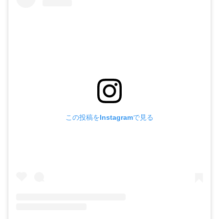
この投稿をInstagramで見る