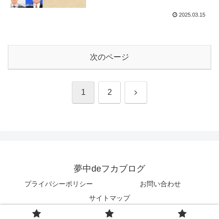
2025.03.15
次のページ
次
1
2
へ
夢中deフカブログ
プライバシーポリシー
お問い合わせ
サイトマップ
© 2025 夢中deフカブログ.