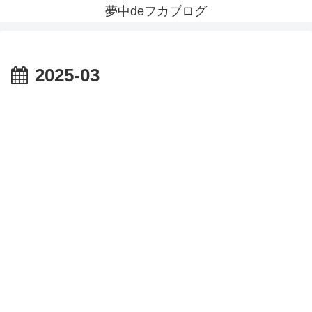
夢中deフカブログ
2025-03