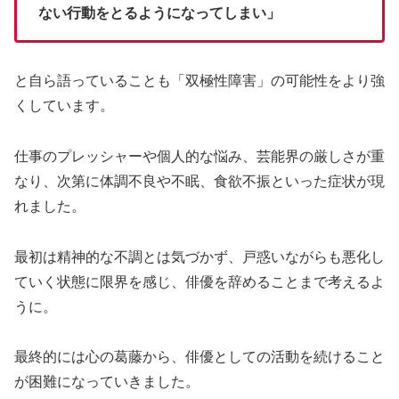
ない行動をとるようになってしまい」
と自ら語っていることも「双極性障害」の可能性をより強
くしています。
仕事のプレッシャーや個人的な悩み、芸能界の厳しさが重
なり、次第に体調不良や不眠、食欲不振といった症状が現
れました。
最初は精神的な不調とは気づかず、戸惑いながらも悪化し
ていく状態に限界を感じ、俳優を辞めることまで考えるよ
うに。
最終的には心の葛藤から、俳優としての活動を続けること
が困難になっていきました。