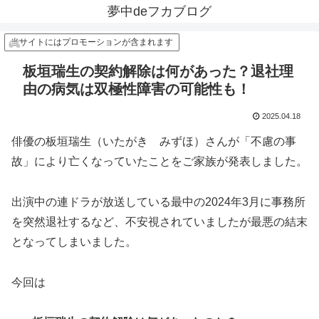
夢中deフカブログ
当サイトにはプロモーションが含まれます
板垣瑞生の契約解除は何があった？退社理
由の病気は双極性障害の可能性も！
2025.04.18
俳優の板垣瑞生（いたがき みずほ）さんが「不慮の事
故」により亡くなっていたことをご家族が発表しました。
出演中の連ドラが放送している最中の2024年3月に事務所
を突然退社するなど、不安視されていましたが最悪の結末
となってしまいました。
今回は