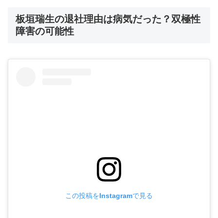
板垣瑞生の退社理由は病気だった？双極性
障害の可能性
この投稿をInstagramで見る