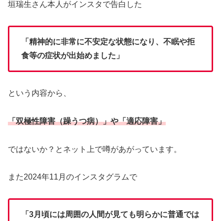
垣瑞生さん本人がインスタで告白した
「精神的に非常に不安定な状態になり、不眠や拒
食等の症状が出始めました」
という内容から、
「双極性障害（躁うつ病）」や「適応障害」
ではないか？とネット上で噂があがっています。
また2024年11月のインスタグラムで
「3月頃には周囲の人間が見ても明らかに普通では