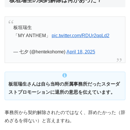
板垣瑞生
「MY ANTHEM」
pic.twitter.com/RDUr2qqLd2
— 七夕 (@hentekohome)
April 18, 2025
板垣瑞生さんは自ら当時の所属事務所だったスターダ
ストプロモーションに退所の意思を伝えています。
事務所から契約解除されたのではなく、辞めたかった（辞
めざるを得ない）と言えますね。