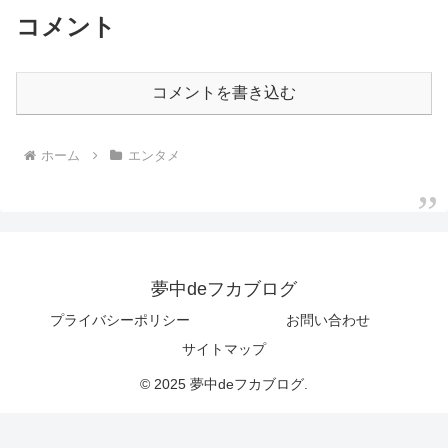
コメント
コメントを書き込む
ホーム
エンタメ
夢中deフカブログ
プライバシーポリシー
お問い合わせ
サイトマップ
© 2025 夢中deフカブログ.