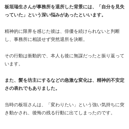
板垣瑞生さんが事務所を退所した背景には、「自分を見失
っていた」という深い悩みがあったといいます。
精神的に限界を感じた彼は、俳優を続けられないと判断
し、事務所に相談せず突然退所を決断。
その行動は衝動的で、本人も後に無謀だったと振り返って
います。
また、髪を坊主にするなどの急激な変化は、精神的不安定
さの表れでもありました。
当時の板垣さんは、「変わりたい」という強い気持ちに突
き動かされ、後悔の残る行動に出てしまったのです。