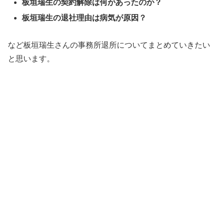
板垣瑞生の契約解除は何があったのか？
板垣瑞生の退社理由は病気が原因？
など板垣瑞生さんの事務所退所についてまとめていきたい
と思います。