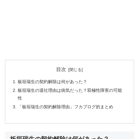
目次
板垣瑞生の契約解除は何があった？
板垣瑞生の退社理由は病気だった？双極性障害の可能
性
「板垣瑞生の契約解除理由」フカブログ的まとめ
板垣瑞生の契約解除は何があった？