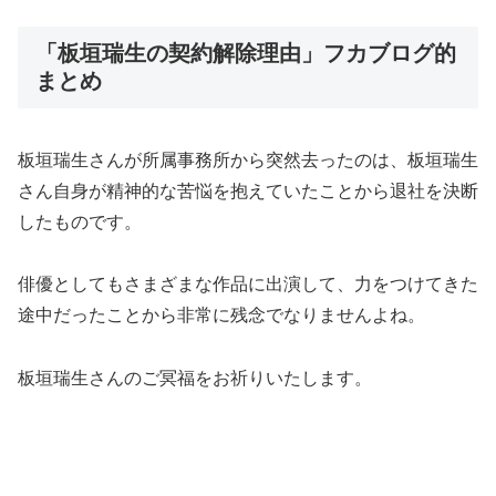
「板垣瑞生の契約解除理由」フカブログ的
まとめ
板垣瑞生さんが所属事務所から突然去ったのは、板垣瑞生
さん自身が精神的な苦悩を抱えていたことから退社を決断
したものです。
俳優としてもさまざまな作品に出演して、力をつけてきた
途中だったことから非常に残念でなりませんよね。
板垣瑞生さんのご冥福をお祈りいたします。